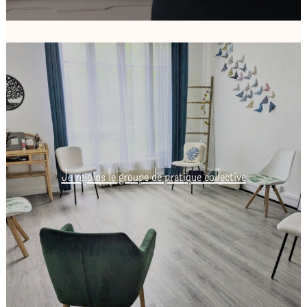
Je rejoins le groupe de pratique collective