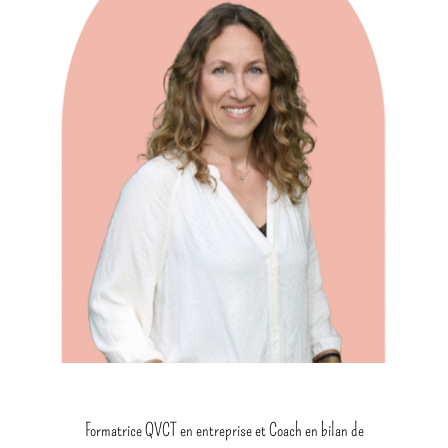
Formatrice QVCT en entreprise et Coach en bilan de