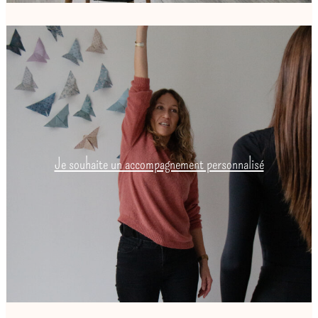
Je souhaite un accompagnement personnalisé