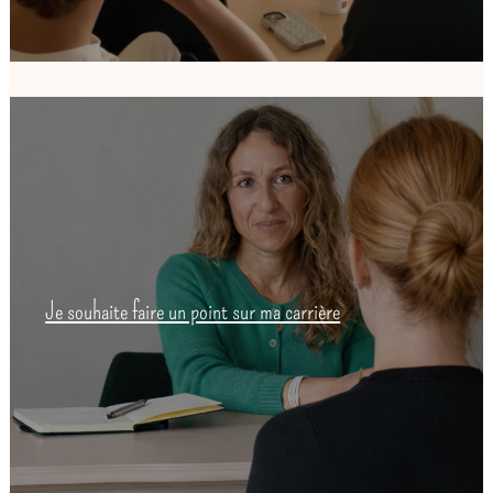
Je souhaite faire un point sur ma carrière