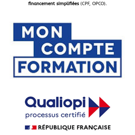
financement simplifiées
(CPF, OPCO).