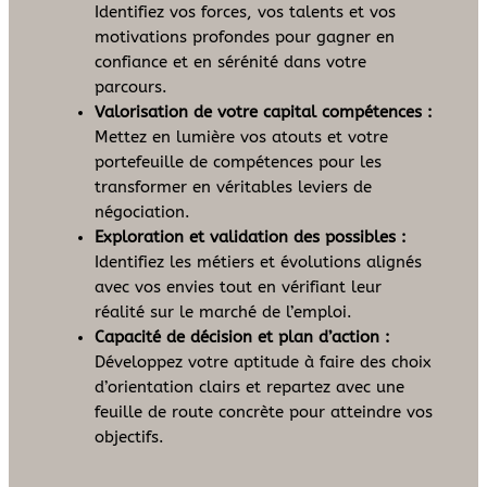
Identifiez vos forces, vos talents et vos
motivations profondes pour gagner en
confiance et en sérénité dans votre
parcours.
Valorisation de votre capital compétences :
Mettez en lumière vos atouts et votre
portefeuille de compétences pour les
transformer en véritables leviers de
négociation.
Exploration et validation des possibles :
Identifiez les métiers et évolutions alignés
avec vos envies tout en vérifiant leur
réalité sur le marché de l’emploi.
Capacité de décision et plan d’action :
Développez votre aptitude à faire des choix
d’orientation clairs et repartez avec une
feuille de route concrète pour atteindre vos
objectifs.