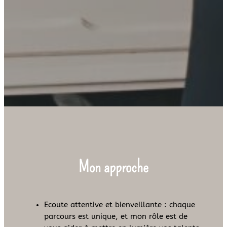
Mon approche
Ecoute attentive et bienveillante : chaque
parcours est unique, et mon rôle est de