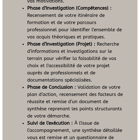
vos motivations.
Phase d’Investigation (Compétences) :
Recensement de votre itinéraire de
formation et de votre parcours
professionnel pour identifier l’ensemble de
vos acquis théoriques et pratiques.
Phase d’Investigation (Projet) :
Recherche
d’informations et investigations sur le
terrain pour vérifier la faisabilité de vos
choix et l’accessibilité de votre projet
auprès de professionnels et de
documentations spécialisées.
Phase de Conclusion :
Validation de votre
plan d’action, recensement des facteurs de
réussite et remise d’un document de
synthèse reprenant les points structurants
de votre démarche.
Suivi de l’exécution :
À l’issue de
l’accompagnement, une synthèse détaillée
vous est remise et un questionnaire de