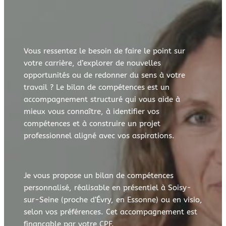
Vous ressentez le besoin de faire le point sur
votre carrière, d’explorer de nouvelles
opportunités ou de redonner du sens à votre
travail ? Le bilan de compétences est un
accompagnement structuré qui vous aide à
mieux vous connaître, à identifier vos
compétences et à construire un projet
professionnel aligné avec vos aspirations.
Je vous propose un bilan de compétences
personnalisé, réalisable en présentiel à Soisy-
sur-Seine (proche d’Évry, en Essonne) ou en visio,
selon vos préférences. Cet accompagnement est
finançable par votre CPF.