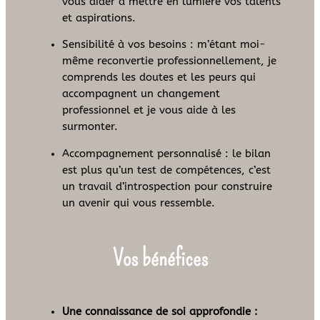
vous aider à mettre en lumière vos talents
et aspirations.
Sensibilité à vos besoins : m’étant moi-
même reconvertie professionnellement, je
comprends les doutes et les peurs qui
accompagnent un changement
professionnel et je vous aide à les
surmonter.
Accompagnement personnalisé : le bilan
est plus qu’un test de compétences, c’est
un travail d’introspection pour construire
un avenir qui vous ressemble.
Vos bénéfices
Une connaissance de soi approfondie :