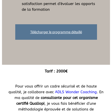
satisfaction permet d’évaluer les apports
de la formation
Télécharger le programme détaillé
Tarif : 2000€
Pour vous offrir un cadre sécurisé et de haute
qualité, je collabore avec
ADLS Wonder Coaching
. En
ma qualité de
consultante pour cet organisme
certifié Qualiopi
, je vous fais bénéficier d’une
méthodologie éprouvée et de solutions de