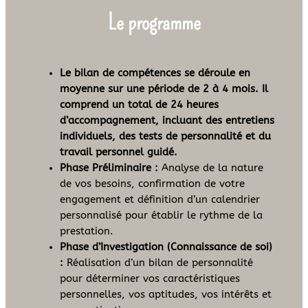
Le programme
Le bilan de compétences se déroule en
moyenne sur une période de 2 à 4 mois. Il
comprend un total de 24 heures
d’accompagnement, incluant des entretiens
individuels, des tests de personnalité et du
travail personnel guidé.
Phase Préliminaire :
Analyse de la nature
de vos besoins, confirmation de votre
engagement et définition d’un calendrier
personnalisé pour établir le rythme de la
prestation.
Phase d’Investigation (Connaissance de soi)
:
Réalisation d’un bilan de personnalité
pour déterminer vos caractéristiques
personnelles, vos aptitudes, vos intérêts et