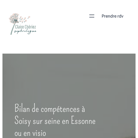
Prendre rdv
Bilan de compétences à
Soisy sur seine en Essonne
ou en visio