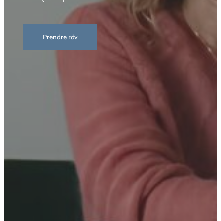
Prendre rdv